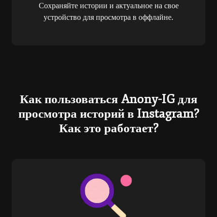
Сохраняйте истории и актуальное на свое
устройство для просмотра в оффлайне.
Как пользоваться Anony-IG для
просмотра историй в Instagram?
Как это работает?