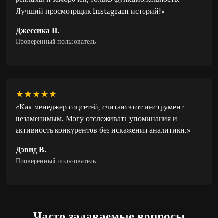
Лучший просмотрщик Instagram историй!»
Джессика П.
Проверенный пользователь
★★★★★
«Как менеджер соцсетей, считаю этот инструмент
незаменимым. Могу отслеживать упоминания и
активность конкурентов без искажения аналитики.»
Дэвид В.
Проверенный пользователь
Часто задаваемые вопросы