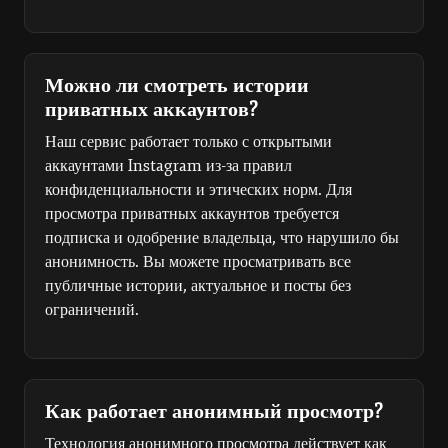
Можно ли смотреть истории
приватных аккаунтов?
Наш сервис работает только с открытыми
аккаунтами Instagram из-за правил
конфиденциальности и этических норм. Для
просмотра приватных аккаунтов требуется
подписка и одобрение владельца, что нарушило бы
анонимность. Вы можете просматривать все
публичные истории, актуальное и посты без
ограничений.
Как работает анонимный просмотр?
Технология анонимного просмотра действует как