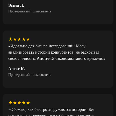
Эмма Л.
Проверенный пользователь
★★★★★
«Идеально для бизнес-исследований! Могу
анализировать истории конкурентов, не раскрывая
свою личность. Anony-IG сэкономил много времени.»
Алекс К.
Проверенный пользователь
★★★★★
«Обожаю, как быстро загружаются истории. Без
рекламы и заморочек, только функциональность.