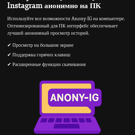
Instagram анонимно на ПК
Используйте все возможности Anony-IG на компьютере.
Оптимизированный для ПК интерфейс обеспечивает
лучший анонимный просмотр историй.
✔ Просмотр на большом экране
✔ Поддержка горячих клавиш
✔ Расширенные функции скачивания