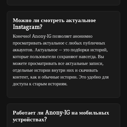
Можно ли смотреть актуальное
Instagram?
Конечно! Anony-IG позволяет анонимно
просматривать актуальное с любых публичных
аккаунтов. Актуальное — это подборки историй,
которые пользователи сохраняют навсегда. Вы
можете просматривать все актуальные записи,
отдельные истории внутри них и скачивать
контент, как и обычные истории. Это удобно для
доступа к старым историям.
Работает ли Anony-IG на мобильных
устройствах?