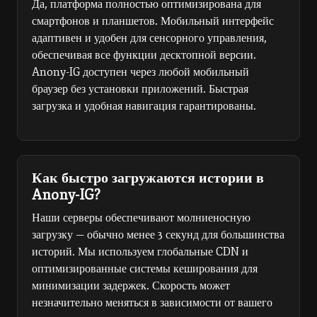
Да, платформа полностью оптимизирована для
смартфонов и планшетов. Мобильный интерфейс
адаптивен и удобен для сенсорного управления,
обеспечивая все функции десктопной версии.
Anony-IG доступен через любой мобильный
браузер без установки приложений. Быстрая
загрузка и удобная навигация гарантированы.
Как быстро загружаются истории в
Anony-IG?
Наши серверы обеспечивают молниеносную
загрузку — обычно менее 3 секунд для большинства
историй. Мы используем глобальные CDN и
оптимизированные системы кеширования для
минимизации задержек. Скорость может
незначительно меняться в зависимости от вашего