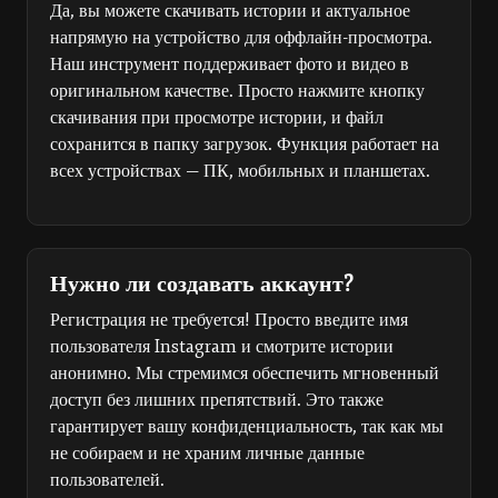
Да, вы можете скачивать истории и актуальное
напрямую на устройство для оффлайн-просмотра.
Наш инструмент поддерживает фото и видео в
оригинальном качестве. Просто нажмите кнопку
скачивания при просмотре истории, и файл
сохранится в папку загрузок. Функция работает на
всех устройствах — ПК, мобильных и планшетах.
Нужно ли создавать аккаунт?
Регистрация не требуется! Просто введите имя
пользователя Instagram и смотрите истории
анонимно. Мы стремимся обеспечить мгновенный
доступ без лишних препятствий. Это также
гарантирует вашу конфиденциальность, так как мы
не собираем и не храним личные данные
пользователей.