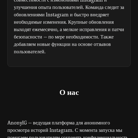
улучшения опыта пользователей. Команда следит за
обновлениями Instagram и быстро внедряет
необходимые изменения. Крупные обновления
выходят ежемесячно, а мелкие исправления и патчи
безопасности — по мере необходимости. Также
добавляем новые функции на основе отзывов
пользователей.
О нас
AnonyIG — ведущая платформа для анонимного
просмотра историй Instagram. С момента запуска мы
помогаем пользователям сохранять конфиденциальность