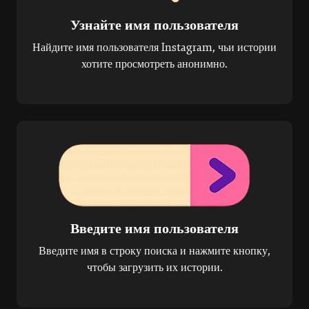
Узнайте имя пользователя
Найдите имя пользователя Instagram, чьи истории
хотите просмотреть анонимно.
Введите имя пользователя
Введите имя в строку поиска и нажмите кнопку,
чтобы загрузить их истории.