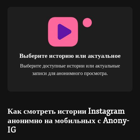
Выберите историю или актуальное
Выберите доступные истории или актуальные
записи для анонимного просмотра.
Как смотреть истории Instagram
анонимно на мобильных с Anony-
IG