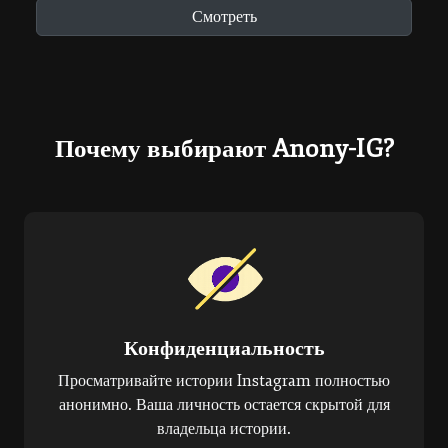
Смотреть
Почему выбирают Anony-IG?
Конфиденциальность
Просматривайте истории Instagram полностью
анонимно. Ваша личность остается скрытой для
владельца истории.