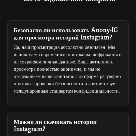
Безопасно ли использовать Anony-IG
для просмотра историй Instagram?
Да, наш просмотрщик абсолютно безопасен. Мы
используем современные протоколы шифрования и
не сохраняем личные данные. Ваша активность
просмотра полностью анонимна, и мы не
отслеживаем ваши действия. Платформа регулярно
проходит проверки безопасности и соответствует
международным стандартам конфиденциальности.
Можно ли скачивать истории
Instagram?