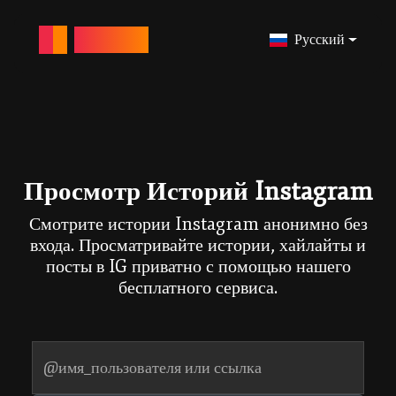
ANONY-IG
Русский
Просмотр Историй Instagram
Смотрите истории Instagram анонимно без
входа. Просматривайте истории, хайлайты и
посты в IG приватно с помощью нашего
бесплатного сервиса.