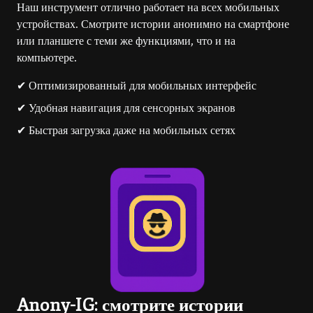
Наш инструмент отлично работает на всех мобильных
устройствах. Смотрите истории анонимно на смартфоне
или планшете с теми же функциями, что и на
компьютере.
✔ Оптимизированный для мобильных интерфейс
✔ Удобная навигация для сенсорных экранов
✔ Быстрая загрузка даже на мобильных сетях
Anony-IG: смотрите истории