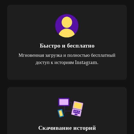
Быстро и бесплатно
Мгновенная загрузка и полностью бесплатный
доступ к историям Instagram.
Скачивание историй