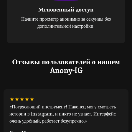
Мгновенный доступ
Начните просмотр анонимно за секунды без
дополнительной настройки.
Отзывы пользователей о нашем
Anony-IG
★★★★★
«Потрясающий инструмент! Наконец могу смотреть
истории в Instagram, и никто не узнает. Интерфейс
очень удобный, работает безупречно.»