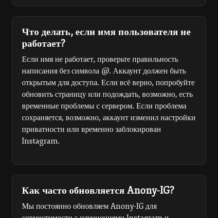
Что делать, если имя пользователя не
работает?
Если имя не работает, проверьте правильность
написания без символа @. Аккаунт должен быть
открытым для доступа. Если всё верно, попробуйте
обновить страницу или подождать, возможно, есть
временные проблемы с сервером. Если проблема
сохраняется, возможно, аккаунт изменил настройки
приватности или временно заблокирован
Instagram.
Как часто обновляется Anony-IG?
Мы постоянно обновляем Anony-IG для
совместимости с изменениями Instagram и