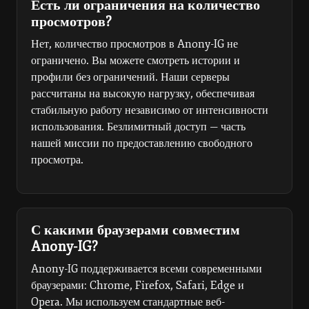
Есть ли ограничения на количество
просмотров?
Нет, количество просмотров в Anony-IG не
ограничено. Вы можете смотреть истории и
профили без ограничений. Наши серверы
рассчитаны на высокую нагрузку, обеспечивая
стабильную работу независимо от интенсивности
использования. Безлимитный доступ — часть
нашей миссии по предоставлению свободного
просмотра.
С какими браузерами совместим
Anony-IG?
Anony-IG поддерживается всеми современными
браузерами: Chrome, Firefox, Safari, Edge и
Opera. Мы используем стандартные веб-