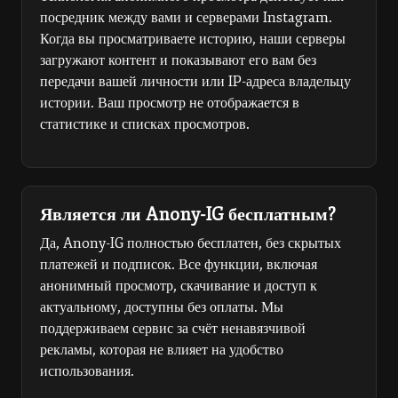
посредник между вами и серверами Instagram.
Когда вы просматриваете историю, наши серверы
загружают контент и показывают его вам без
передачи вашей личности или IP-адреса владельцу
истории. Ваш просмотр не отображается в
статистике и списках просмотров.
Является ли Anony-IG бесплатным?
Да, Anony-IG полностью бесплатен, без скрытых
платежей и подписок. Все функции, включая
анонимный просмотр, скачивание и доступ к
актуальному, доступны без оплаты. Мы
поддерживаем сервис за счёт ненавязчивой
рекламы, которая не влияет на удобство
использования.