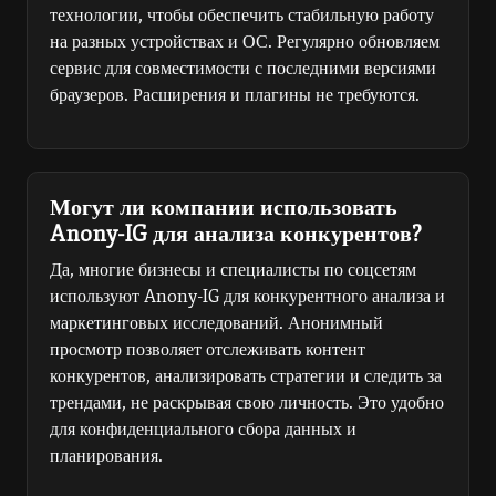
технологии, чтобы обеспечить стабильную работу
на разных устройствах и ОС. Регулярно обновляем
сервис для совместимости с последними версиями
браузеров. Расширения и плагины не требуются.
Могут ли компании использовать
Anony-IG для анализа конкурентов?
Да, многие бизнесы и специалисты по соцсетям
используют Anony-IG для конкурентного анализа и
маркетинговых исследований. Анонимный
просмотр позволяет отслеживать контент
конкурентов, анализировать стратегии и следить за
трендами, не раскрывая свою личность. Это удобно
для конфиденциального сбора данных и
планирования.