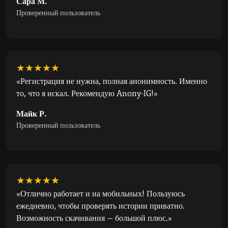
Сара М.
Проверенный пользователь
★★★★★
«Регистрация не нужна, полная анонимность. Именно
то, что я искал. Рекомендую Anony-IG!»
Майк Р.
Проверенный пользователь
★★★★★
«Отлично работает и на мобильных! Пользуюсь
ежедневно, чтобы проверять истории приватно.
Возможность скачивания — большой плюс.»