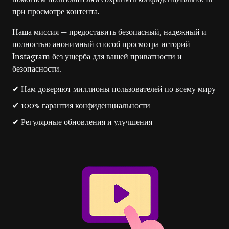
при просмотре контента.
Наша миссия — предоставить безопасный, надежный и
полностью анонимный способ просмотра историй
Instagram без ущерба для вашей приватности и
безопасности.
✔ Нам доверяют миллионы пользователей по всему миру
✔ 100% гарантия конфиденциальности
✔ Регулярные обновления и улучшения