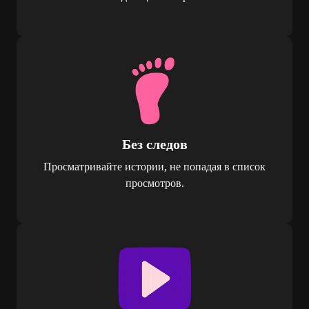
Без следов
Просматривайте истории, не попадая в список
просмотров.