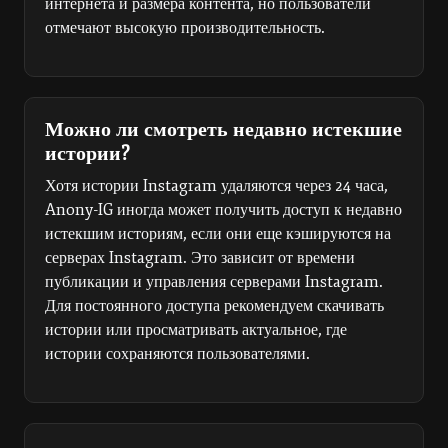
интернета и размера контента, но пользователи
отмечают высокую производительность.
Можно ли смотреть недавно истекшие
истории?
Хотя истории Instagram удаляются через 24 часа,
Anony-IG иногда может получить доступ к недавно
истекшим историям, если они еще кэшируются на
серверах Instagram. Это зависит от времени
публикации и управления серверами Instagram.
Для постоянного доступа рекомендуем скачивать
истории или просматривать актуальное, где
истории сохраняются пользователями.