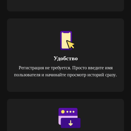
Удобство
Регистрация не требуется. Просто введите имя
пользователя и начинайте просмотр историй сразу.