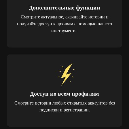
Дополнительные функции
Смотрите актуальное, скачивайте истории и
получайте доступ к архивам с помощью нашего
инструмента.
Доступ ко всем профилям
Смотрите истории любых открытых аккаунтов без
подписки и регистрации.