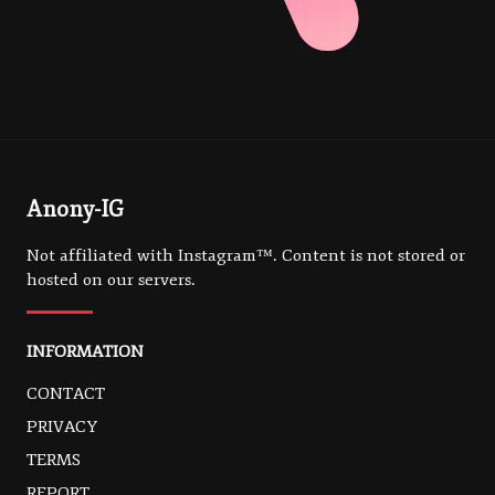
Anony-IG
Not affiliated with Instagram™. Content is not stored or
hosted on our servers.
INFORMATION
CONTACT
PRIVACY
TERMS
REPORT