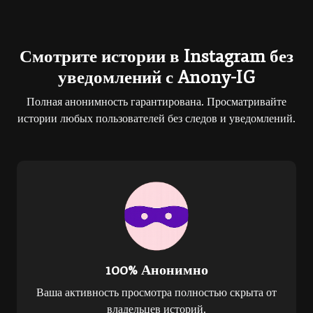
Смотрите истории в Instagram без
уведомлений с Anony-IG
Полная анонимность гарантирована. Просматривайте
истории любых пользователей без следов и уведомлений.
100% Анонимно
Ваша активность просмотра полностью скрыта от
владельцев историй.