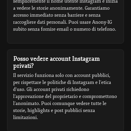
semplicemente il nome utente Instagram e inizia
a vedere le storie anonimamente. Garantiamo
accesso immediato senza barriere e senza
raccogliere dati personali. Puoi usare Anony-IG
subito senza fornire email o numero di telefono.
Posso vedere account Instagram
privati?
Il servizio funziona solo con account pubblici,
per rispettare le politiche di Instagram e l’etica
d’uso. Gli account privati richiedono
l’approvazione del proprietario e compromettono
l’anonimato. Puoi comunque vedere tutte le
storie, highlights e post pubblici senza
limitazioni.