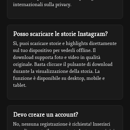
internazionali sulla privacy.
Posso scaricare le storie Instagram?
Sì, puoi scaricare storie e highlights direttamente
sul tuo dispositivo per vederli offline. Il
download supporta foto e video in qualità
originale. Basta cliccare il pulsante di download
durante la visualizzazione della storia. La
funzione è disponibile su desktop, mobile e
tablet.
Devo creare un account?
No, nessuna registrazione è richiesta! Inserisci