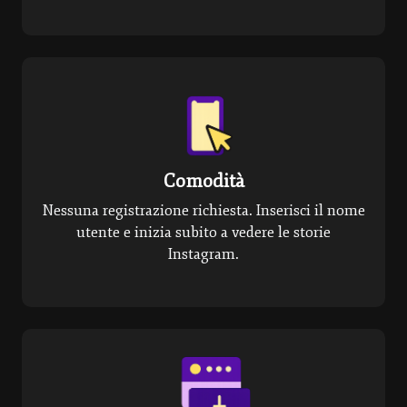
Comodità
Nessuna registrazione richiesta. Inserisci il nome
utente e inizia subito a vedere le storie
Instagram.