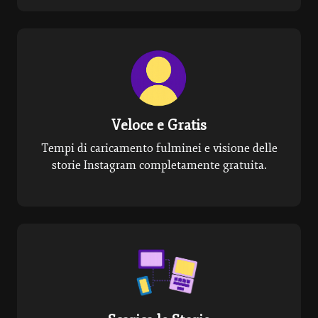
Veloce e Gratis
Tempi di caricamento fulminei e visione delle
storie Instagram completamente gratuita.