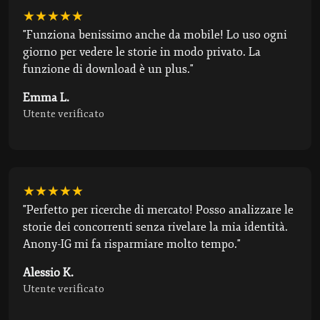
★★★★★
"Funziona benissimo anche da mobile! Lo uso ogni
giorno per vedere le storie in modo privato. La
funzione di download è un plus."
Emma L.
Utente verificato
★★★★★
"Perfetto per ricerche di mercato! Posso analizzare le
storie dei concorrenti senza rivelare la mia identità.
Anony-IG mi fa risparmiare molto tempo."
Alessio K.
Utente verificato