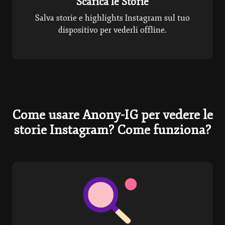
Scarica le Storie
Salva storie e highlights Instagram sul tuo
dispositivo per vederli offline.
Come usare Anony-IG per vedere le
storie Instagram? Come funziona?