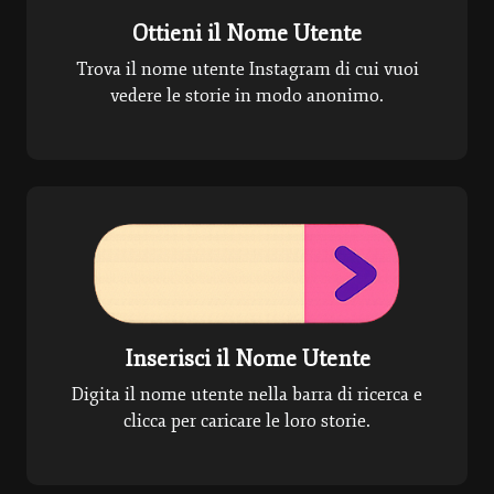
Ottieni il Nome Utente
Trova il nome utente Instagram di cui vuoi
vedere le storie in modo anonimo.
Inserisci il Nome Utente
Digita il nome utente nella barra di ricerca e
clicca per caricare le loro storie.