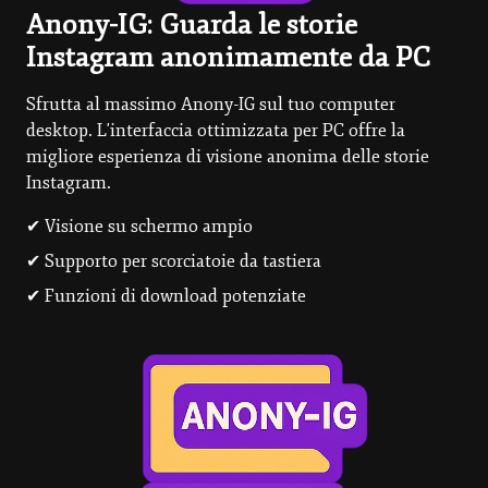
Anony-IG: Guarda le storie
Instagram anonimamente da PC
Sfrutta al massimo Anony-IG sul tuo computer
desktop. L'interfaccia ottimizzata per PC offre la
migliore esperienza di visione anonima delle storie
Instagram.
✔ Visione su schermo ampio
✔ Supporto per scorciatoie da tastiera
✔ Funzioni di download potenziate