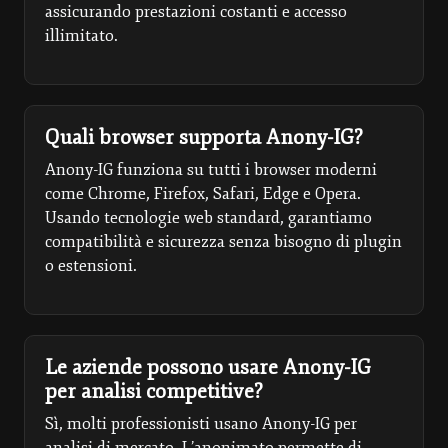
assicurando prestazioni costanti e accesso
illimitato.
Quali browser supporta Anony-IG?
Anony-IG funziona su tutti i browser moderni
come Chrome, Firefox, Safari, Edge e Opera.
Usando tecnologie web standard, garantiamo
compatibilità e sicurezza senza bisogno di plugin
o estensioni.
Le aziende possono usare Anony-IG
per analisi competitive?
Sì, molti professionisti usano Anony-IG per
analisi di mercato. L’anonimato permette di