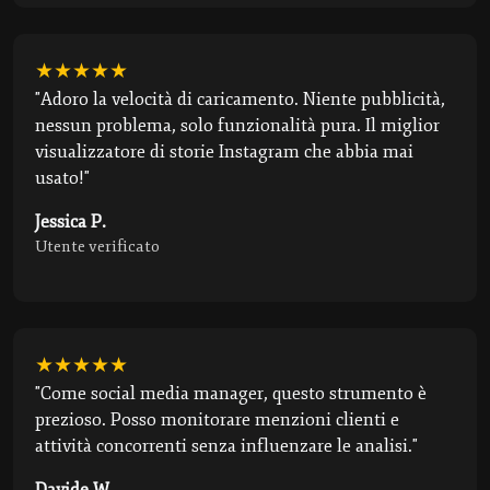
★★★★★
"Adoro la velocità di caricamento. Niente pubblicità,
nessun problema, solo funzionalità pura. Il miglior
visualizzatore di storie Instagram che abbia mai
usato!"
Jessica P.
Utente verificato
★★★★★
"Come social media manager, questo strumento è
prezioso. Posso monitorare menzioni clienti e
attività concorrenti senza influenzare le analisi."
Davide W.