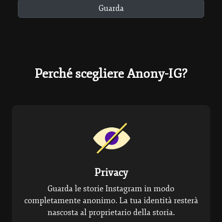
Guarda
Perché scegliere Anony-IG?
Privacy
Guarda le storie Instagram in modo
completamente anonimo. La tua identità resterà
nascosta al proprietario della storia.