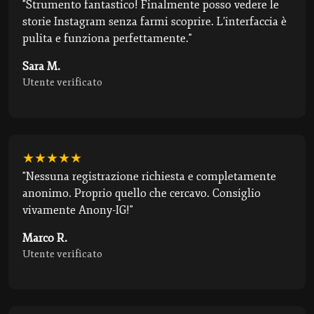
"Strumento fantastico! Finalmente posso vedere le
storie Instagram senza farmi scoprire. L’interfaccia è
pulita e funziona perfettamente."
Sara M.
Utente verificato
★★★★★
"Nessuna registrazione richiesta e completamente
anonimo. Proprio quello che cercavo. Consiglio
vivamente Anony-IG!"
Marco R.
Utente verificato