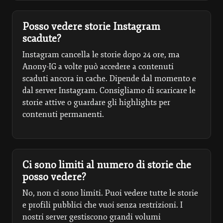
Posso vedere storie Instagram
scadute?
Instagram cancella le storie dopo 24 ore, ma
Anony-IG a volte può accedere a contenuti
scaduti ancora in cache. Dipende dal momento e
dal server Instagram. Consigliamo di scaricare le
storie attive o guardare gli highlights per
contenuti permanenti.
Ci sono limiti al numero di storie che
posso vedere?
No, non ci sono limiti. Puoi vedere tutte le storie
e profili pubblici che vuoi senza restrizioni. I
nostri server gestiscono grandi volumi