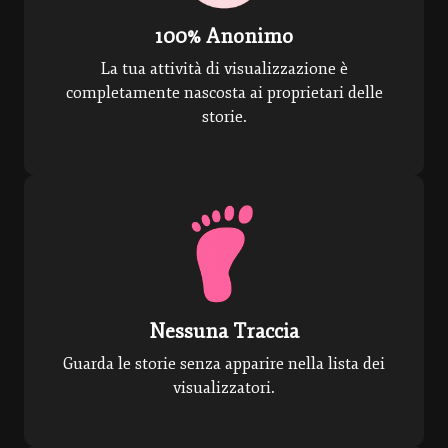
100% Anonimo
La tua attività di visualizzazione è
completamente nascosta ai proprietari delle
storie.
Nessuna Traccia
Guarda le storie senza apparire nella lista dei
visualizzatori.