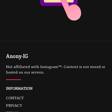
Anony-IG
Not affiliated with Instagram™. Content is not stored or
hosted on our servers.
INFORMATION
CONTACT
PRIVACY