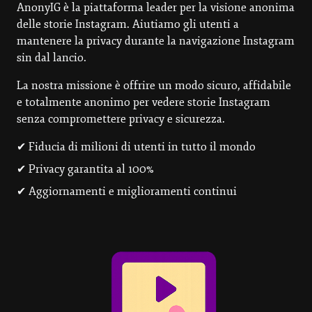
AnonyIG è la piattaforma leader per la visione anonima
delle storie Instagram. Aiutiamo gli utenti a
mantenere la privacy durante la navigazione Instagram
sin dal lancio.
La nostra missione è offrire un modo sicuro, affidabile
e totalmente anonimo per vedere storie Instagram
senza compromettere privacy e sicurezza.
✔ Fiducia di milioni di utenti in tutto il mondo
✔ Privacy garantita al 100%
✔ Aggiornamenti e miglioramenti continui