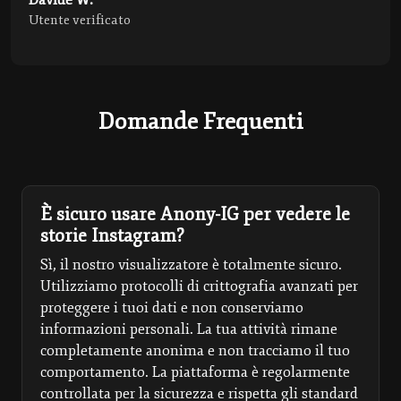
Utente verificato
Domande Frequenti
È sicuro usare Anony-IG per vedere le
storie Instagram?
Sì, il nostro visualizzatore è totalmente sicuro.
Utilizziamo protocolli di crittografia avanzati per
proteggere i tuoi dati e non conserviamo
informazioni personali. La tua attività rimane
completamente anonima e non tracciamo il tuo
comportamento. La piattaforma è regolarmente
controllata per la sicurezza e rispetta gli standard