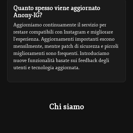
Quanto spesso viene aggiornato
Anony-IG?
Aggiorniamo continuamente il servizio per
restare compatibili con Instagram e migliorare
l’esperienza. Aggiornamenti importanti escono
mensilmente, mentre patch di sicurezza e piccoli
miglioramenti sono frequenti. Introduciamo
nuove funzionalità basate sui feedback degli
utenti e tecnologia aggiornata.
Chi siamo