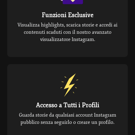
Funzioni Esclusive
Visualizza highlights, scarica storie e accedi ai
contenuti scaduti con il nostro avanzato
visualizzatore Instagram.
Accesso a Tutti i Profili
Guarda storie da qualsiasi account Instagram
pubblico senza seguirlo o creare un profilo.