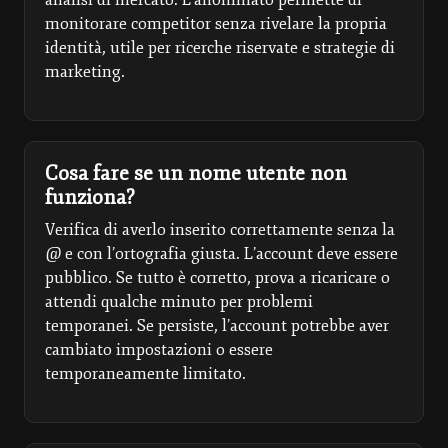
monitorare competitor senza rivelare la propria
identità, utile per ricerche riservate e strategie di
marketing.
Cosa fare se un nome utente non
funziona?
Verifica di averlo inserito correttamente senza la
@ e con l’ortografia giusta. L’account deve essere
pubblico. Se tutto è corretto, prova a ricaricare o
attendi qualche minuto per problemi
temporanei. Se persiste, l’account potrebbe aver
cambiato impostazioni o essere
temporaneamente limitato.