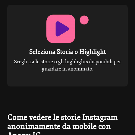
Seleziona Storia o Highlight
Scegli tra le storie o gli highlights disponibili per
guardare in anonimato.
Come vedere le storie Instagram
anonimamente da mobile con