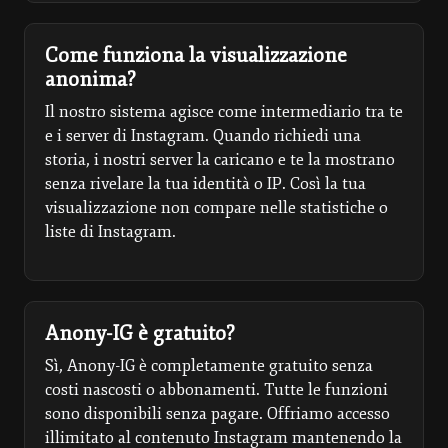
Come funziona la visualizzazione
anonima?
Il nostro sistema agisce come intermediario tra te
e i server di Instagram. Quando richiedi una
storia, i nostri server la caricano e te la mostrano
senza rivelare la tua identità o IP. Così la tua
visualizzazione non compare nelle statistiche o
liste di Instagram.
Anony-IG è gratuito?
Sì, Anony-IG è completamente gratuito senza
costi nascosti o abbonamenti. Tutte le funzioni
sono disponibili senza pagare. Offriamo accesso
illimitato al contenuto Instagram mantenendo la