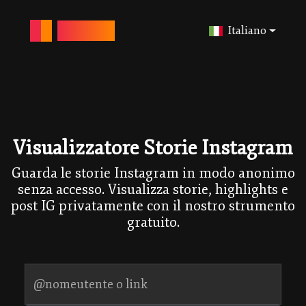
ANONY-IG
Italiano
Visualizzatore Storie Instagram
Guarda le storie Instagram in modo anonimo
senza accesso. Visualizza storie, highlights e
post IG privatamente con il nostro strumento
gratuito.