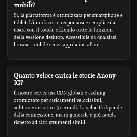
mobili?
Sì, la piattaforma è ottimizzata per smartphone e
tablet. L’interfaccia è responsiva e semplice da
usare con il touch, offrendo tutte le funzioni
della versione desktop. Accessibile da qualsiasi
browser mobile senza app da installare.
Quanto veloce carica le storie Anony-
IG?
Il nostro server usa CDN globali e caching
ottimizzato per caricamenti velocissimi,
solitamente sotto i 3 secondi. La velocità dipende
dalla connessione, ma in generale è più rapida
rispetto ad altri strumenti simili.