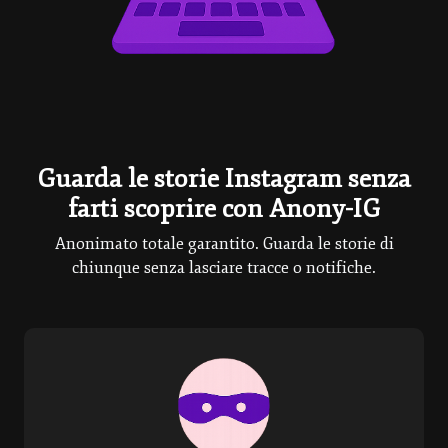
Guarda le storie Instagram senza
farti scoprire con Anony-IG
Anonimato totale garantito. Guarda le storie di
chiunque senza lasciare tracce o notifiche.