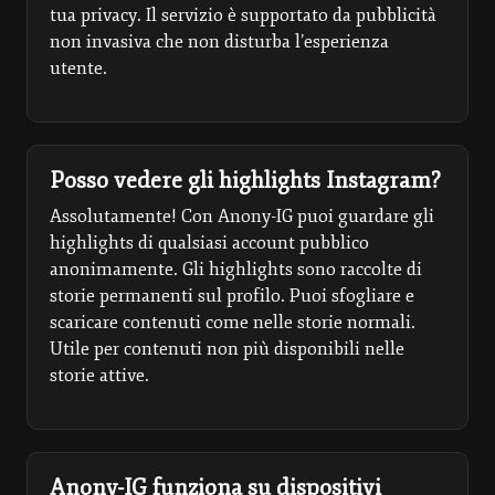
tua privacy. Il servizio è supportato da pubblicità
non invasiva che non disturba l’esperienza
utente.
Posso vedere gli highlights Instagram?
Assolutamente! Con Anony-IG puoi guardare gli
highlights di qualsiasi account pubblico
anonimamente. Gli highlights sono raccolte di
storie permanenti sul profilo. Puoi sfogliare e
scaricare contenuti come nelle storie normali.
Utile per contenuti non più disponibili nelle
storie attive.
Anony-IG funziona su dispositivi