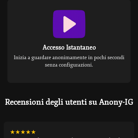
Accesso Istantaneo
Inizia a guardare anonimamente in pochi secondi
senza configurazioni.
Recensioni degli utenti su Anony-IG
★★★★★