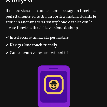
Anony-IG
Il nostro visualizzatore di storie Instagram funziona
perfettamente su tutti i dispositivi mobili. Guarda le
storie in anonimato su smartphone o tablet con le
stesse funzionalità della versione desktop.
✔ Interfaccia ottimizzata per mobile
✔ Navigazione touch-friendly
✔ Caricamento veloce su reti mobili